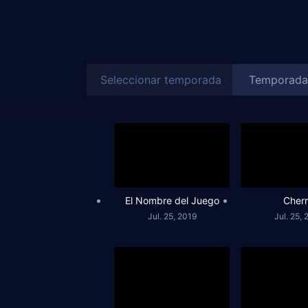
Seleccionar temporada
El Nombre del Juego
Cher
Jul. 25, 2019
Jul. 25, 