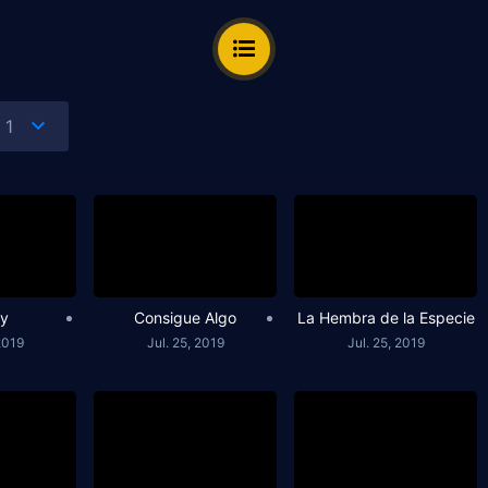
ry
Consigue Algo
La Hembra de la Especie
2019
Jul. 25, 2019
Jul. 25, 2019