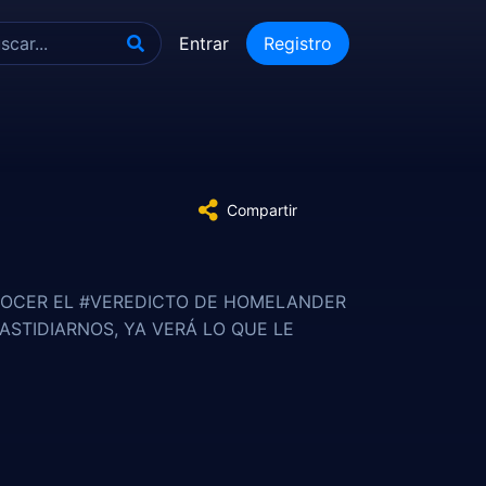
Entrar
Registro
Compartir
NOCER EL #VEREDICTO DE HOMELANDER
FASTIDIARNOS, YA VERÁ LO QUE LE