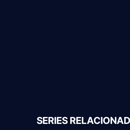
SERIES RELACIONA