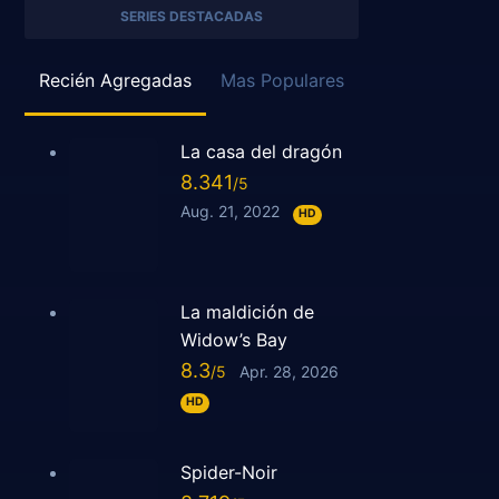
SERIES DESTACADAS
Recién Agregadas
Mas Populares
La casa del dragón
8.341
Aug. 21, 2022
HD
La maldición de
Widow’s Bay
8.3
Apr. 28, 2026
HD
Spider-Noir