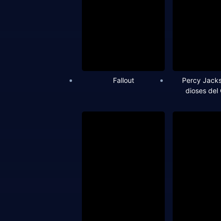
Fallout
Percy Jacks
dioses del