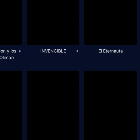
on y los
INVENCIBLE
El Eternauta
 Olimpo