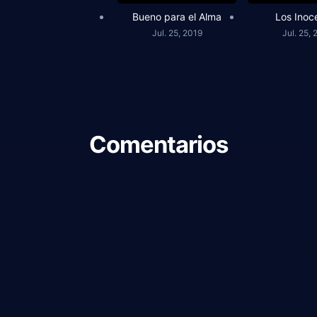
Bueno para el Alma
Los Inoc
Jul. 25, 2019
Jul. 25, 
Comentarios