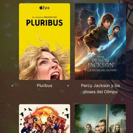
Pluribus
Percy Jackson y los
dioses del Olimpo