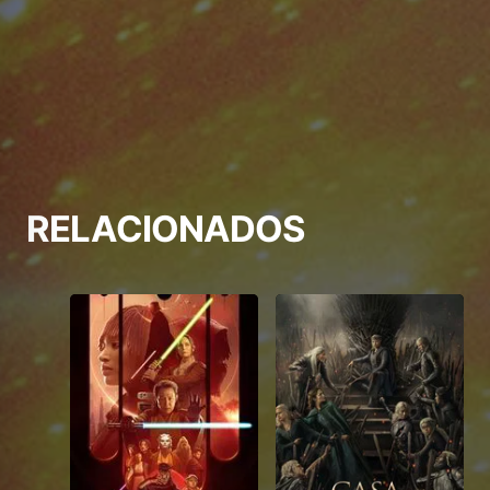
RELACIONADOS