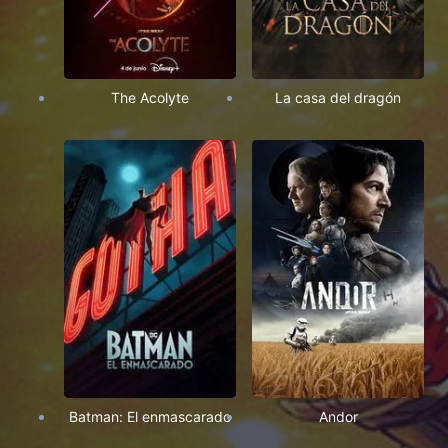
The Acolyte
La casa del dragón
Batman: El enmascarado
Andor