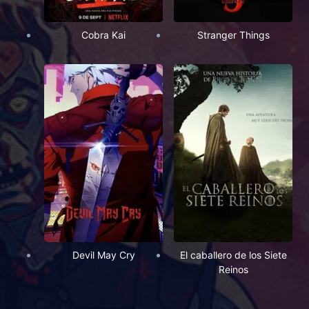
Cobra Kai
Stranger Things
Devil May Cry
El caballero de los Siete
Reinos