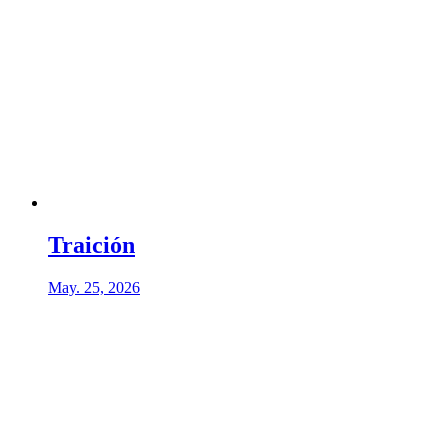
Traición
May. 25, 2026