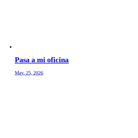
Pasa a mi oficina
May. 25, 2026