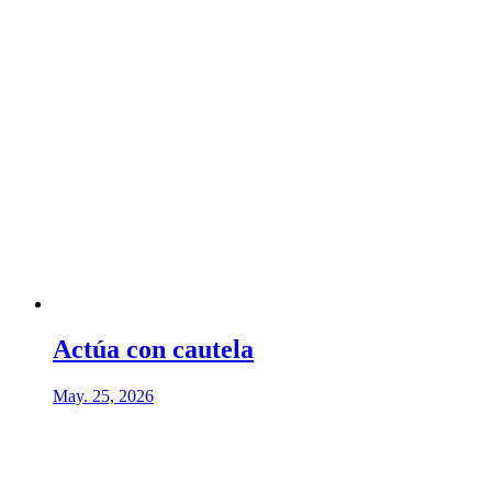
Actúa con cautela
May. 25, 2026