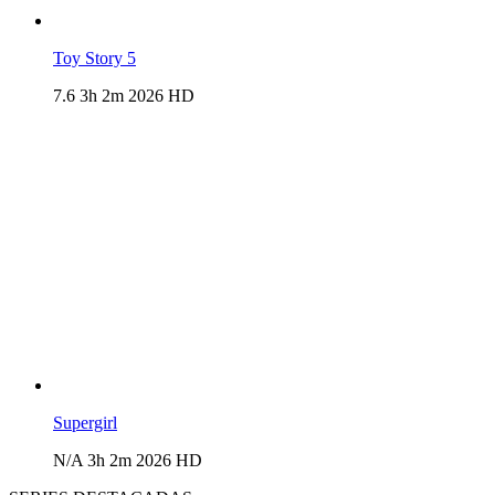
Toy Story 5
7.6
3h 2m
2026
HD
Supergirl
N/A
3h 2m
2026
HD