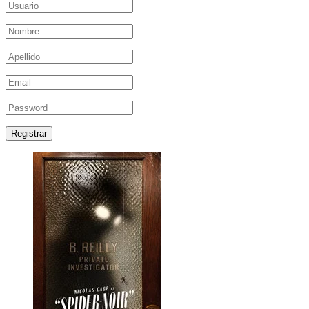
Registrar