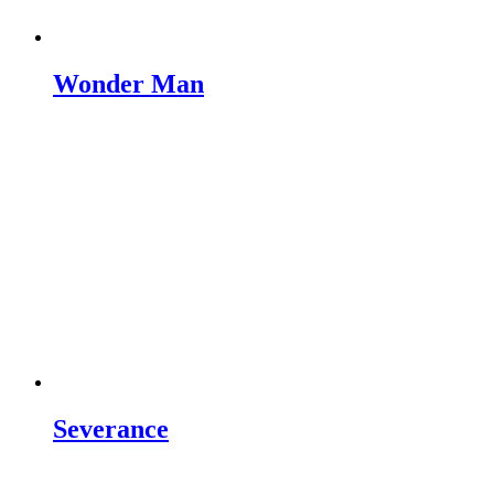
Wonder Man
Severance