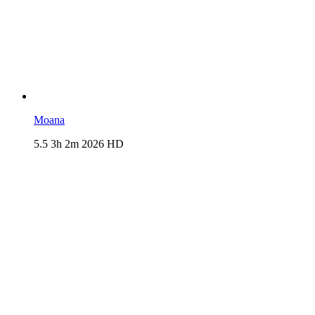
Moana
5.5
3h 2m
2026
HD