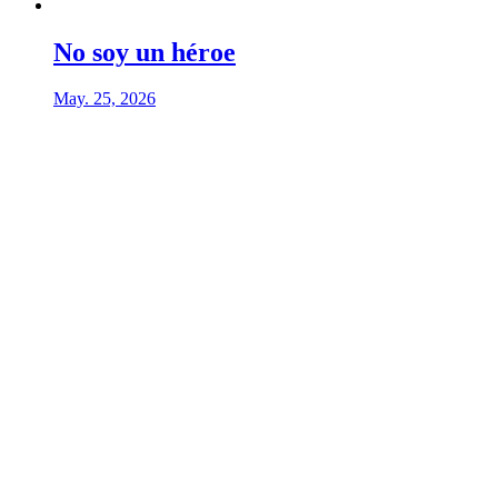
No soy un héroe
May. 25, 2026