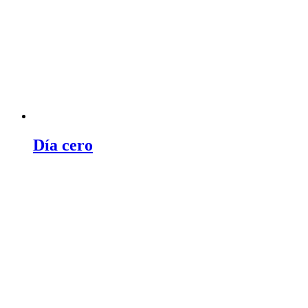
Día cero