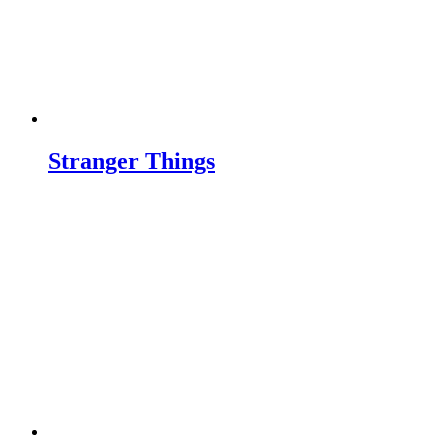
Stranger Things