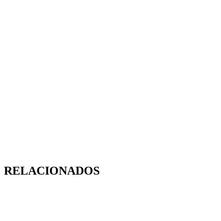
RELACIONADOS