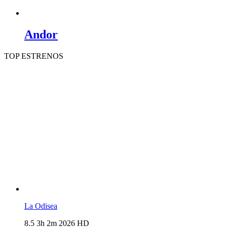
Andor
TOP ESTRENOS
La Odisea
8.5
3h 2m
2026
HD