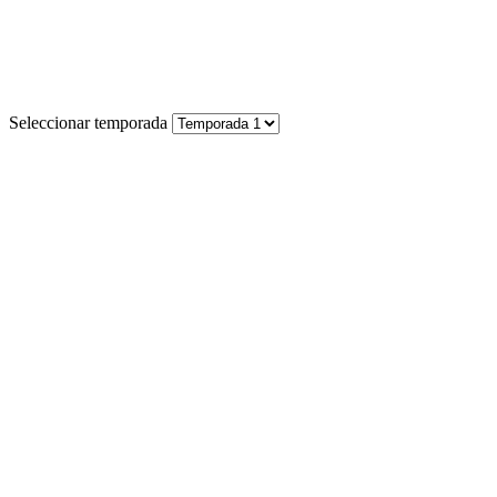
Seleccionar temporada