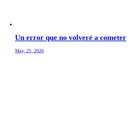
Un error que no volveré a cometer
May. 25, 2026