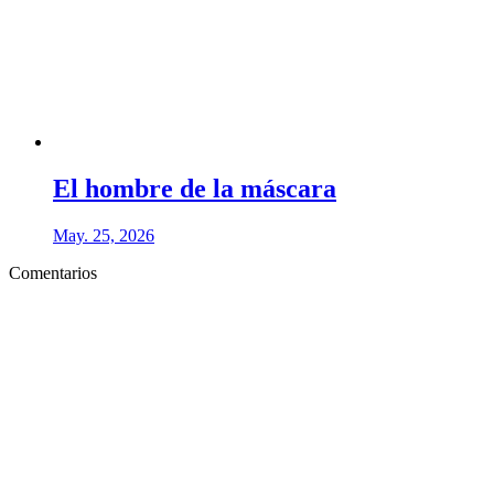
El hombre de la máscara
May. 25, 2026
Comentarios