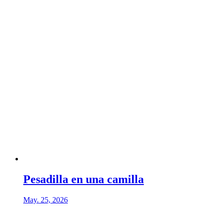
Pesadilla en una camilla
May. 25, 2026