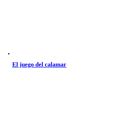
El juego del calamar