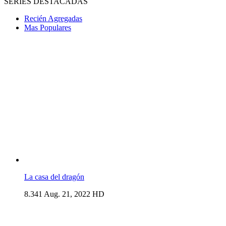
SERIES DESTACADAS
Recién Agregadas
Mas Populares
La casa del dragón
8.341
Aug. 21, 2022
HD