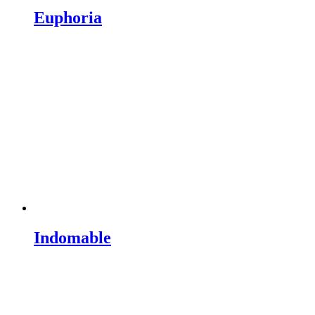
Euphoria
Indomable