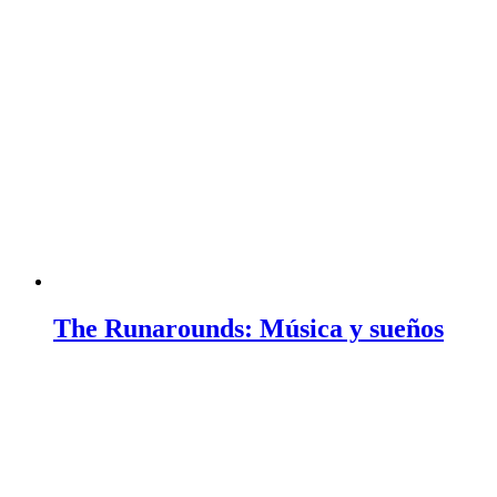
The Runarounds: Música y sueños