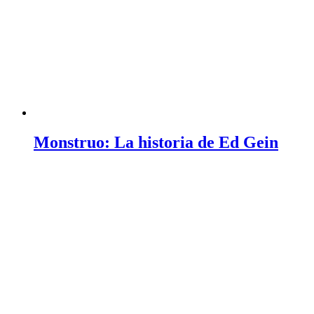
Monstruo: La historia de Ed Gein