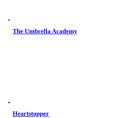
The Umbrella Academy
Heartstopper