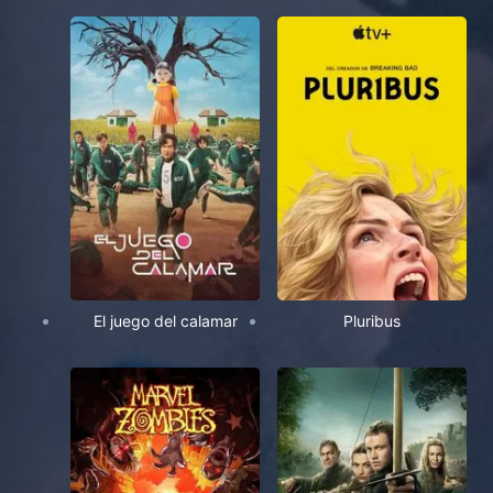
El juego del calamar
Pluribus