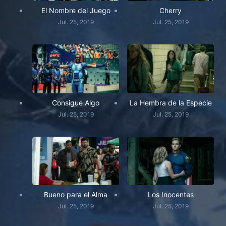
El Nombre del Juego
Cherry
Jul. 25, 2019
Jul. 25, 2019
Consigue Algo
La Hembra de la Especie
Jul. 25, 2019
Jul. 25, 2019
Bueno para el Alma
Los Inocentes
Jul. 25, 2019
Jul. 25, 2019