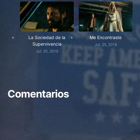
La Sociedad de la
Me Encontraste
Supervivencia
Jul. 25, 2019
Jul. 25, 2019
Comentarios