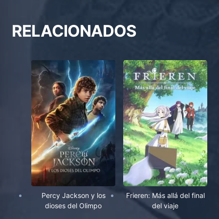
RELACIONADOS
Percy Jackson y los
Frieren: Más allá del final
dioses del Olimpo
del viaje