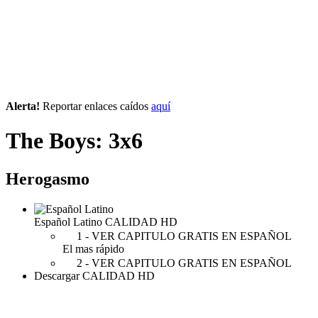
Alerta!
Reportar enlaces caídos
aquí
The Boys: 3x6
Herogasmo
Español Latino
CALIDAD HD
1 - VER CAPITULO GRATIS EN ESPAÑOL
El mas rápido
2 - VER CAPITULO GRATIS EN ESPAÑOL
Descargar
CALIDAD HD