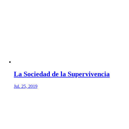
La Sociedad de la Supervivencia
Jul. 25, 2019