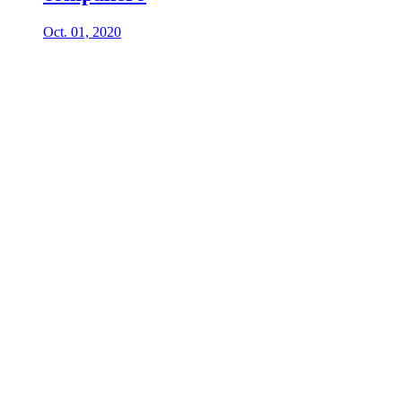
Oct. 01, 2020