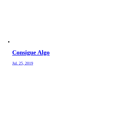
Consigue Algo
Jul. 25, 2019