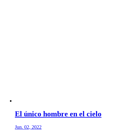
El único hombre en el cielo
Jun. 02, 2022