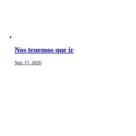
Nos tenemos que ir
Sep. 17, 2020