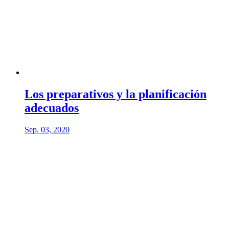
Los preparativos y la planificación
adecuados
Sep. 03, 2020