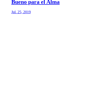
Bueno para el Alma
Jul. 25, 2019