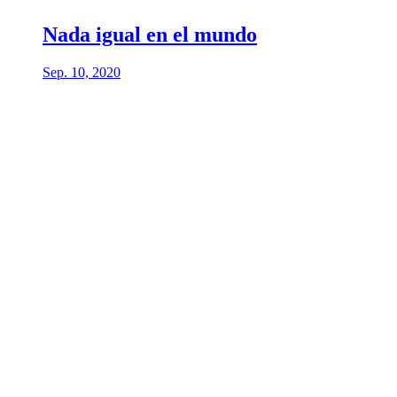
Nada igual en el mundo
Sep. 10, 2020