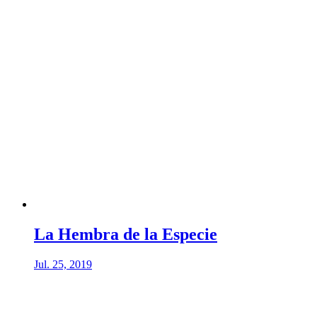
La Hembra de la Especie
Jul. 25, 2019