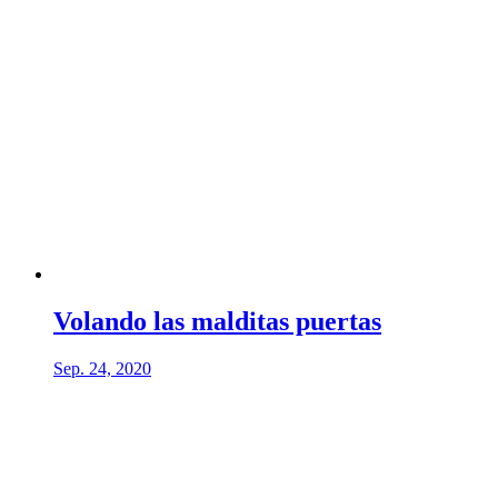
Volando las malditas puertas
Sep. 24, 2020