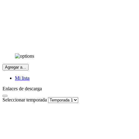
Agregar a...
Mi lista
Enlaces de descarga
Seleccionar temporada