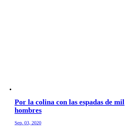
Por la colina con las espadas de mil
hombres
Sep. 03, 2020