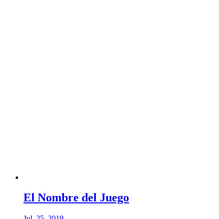
El Nombre del Juego
Jul. 25, 2019