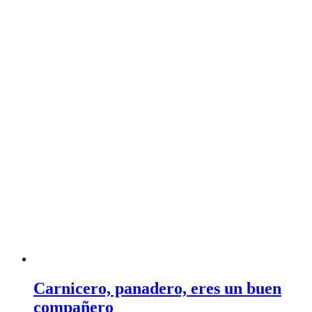
Carnicero, panadero, eres un buen
compañero