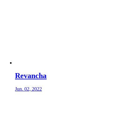
Revancha
Jun. 02, 2022