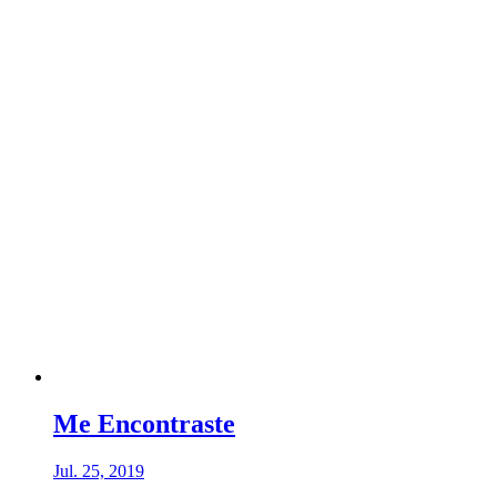
Me Encontraste
Jul. 25, 2019