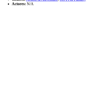
Actores:
N/A