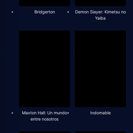
Bridgerton
Demon Slayer: Kimetsu no
Yaiba
Maxton Hall: Un mundo
Indomable
entre nosotros