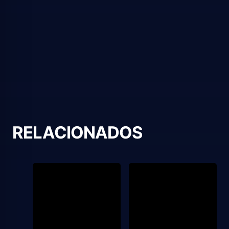
RELACIONADOS