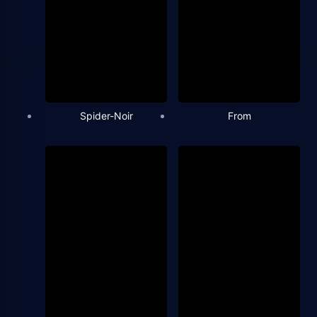
Spider-Noir
From