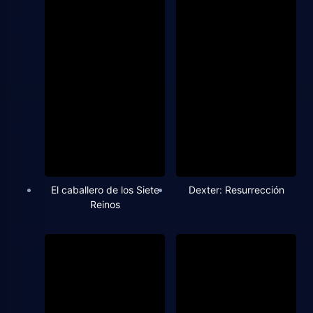
El caballero de los Siete
Dexter: Resurrección
Reinos