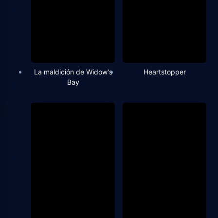
La maldición de Widow’s
Heartstopper
Bay