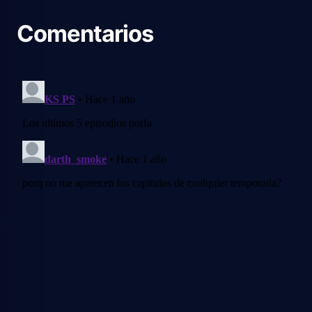
Comentarios