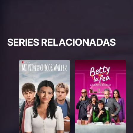
SERIES RELACIONADAS