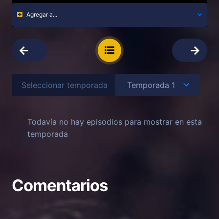
Agregar a...
Seleccionar temporada
Todavía no hay episodios para mostrar en esta
temporada
Comentarios