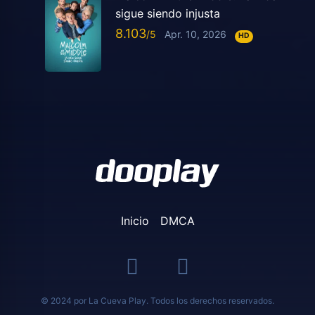
sigue siendo injusta
8.103
Apr. 10, 2026
HD
Inicio
DMCA
© 2024 por La Cueva Play. Todos los derechos reservados.