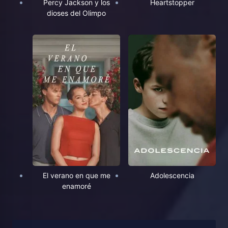
Percy Jackson y los
Heartstopper
dioses del Olimpo
El verano en que me
Adolescencia
enamoré