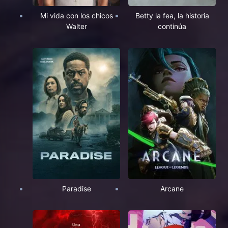
Mi vida con los chicos
Betty la fea, la historia
Walter
continúa
Paradise
Arcane