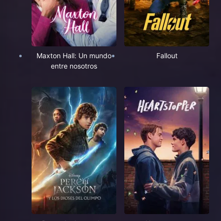
Maxton Hall: Un mundo
Fallout
entre nosotros