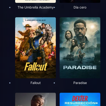
The Umbrella Academy
Día cero
Fallout
Paradise