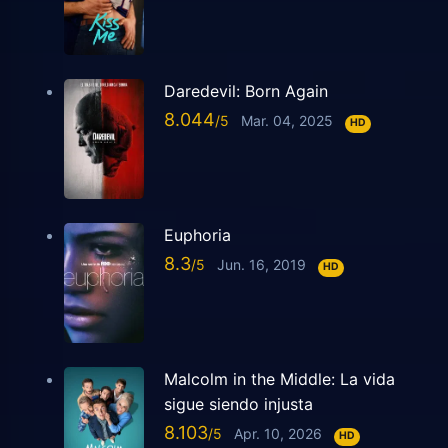
Daredevil: Born Again
8.044
Mar. 04, 2025
HD
Euphoria
8.3
Jun. 16, 2019
HD
Malcolm in the Middle: La vida
sigue siendo injusta
8.103
Apr. 10, 2026
HD