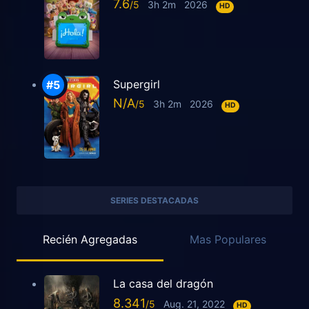
7.6
3h 2m
2026
HD
Supergirl
N/A
3h 2m
2026
HD
SERIES DESTACADAS
Recién Agregadas
Mas Populares
La casa del dragón
8.341
Aug. 21, 2022
HD