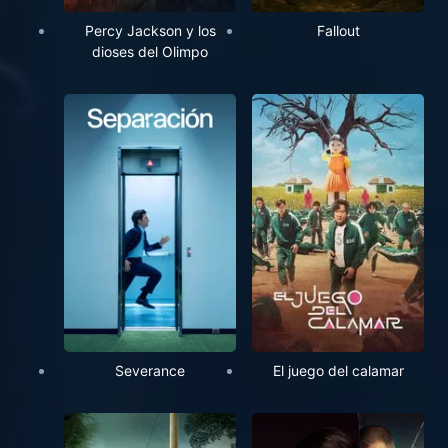
Percy Jackson y los
Fallout
dioses del Olimpo
Severance
El juego del calamar