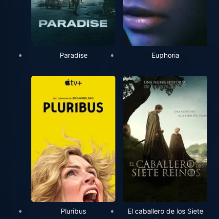
Paradise
Euphoria
Pluribus
El caballero de los Siete