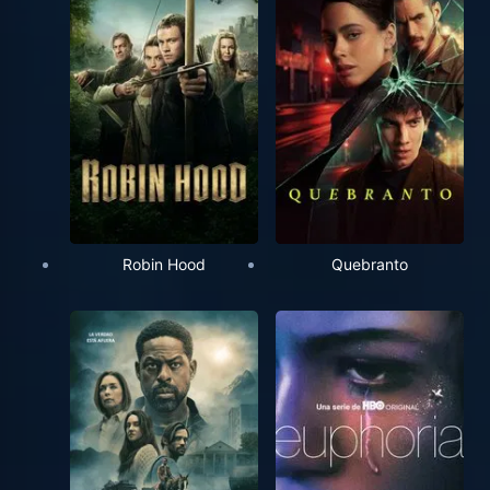
Robin Hood
Quebranto