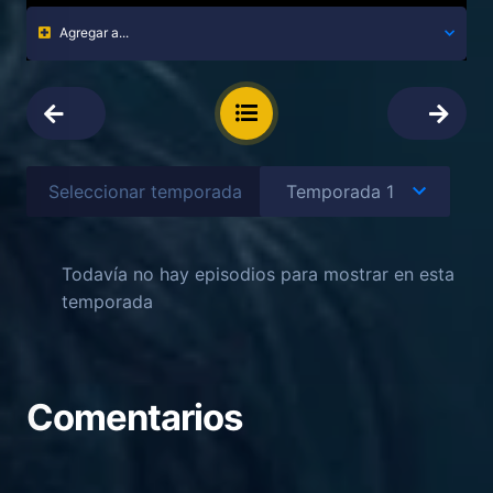
Agregar a...
Seleccionar temporada
Todavía no hay episodios para mostrar en esta
temporada
Comentarios