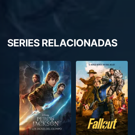
SERIES RELACIONADAS