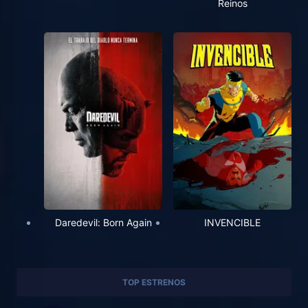
Reinos
Daredevil: Born Again
INVENCIBLE
TOP ESTRENOS