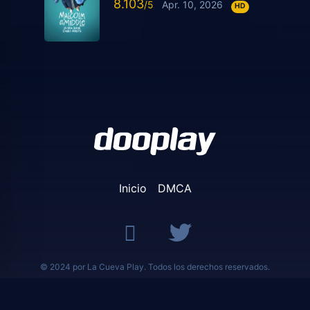
8.103
Apr. 10, 2026
HD
Inicio
DMCA
© 2024 por La Cueva Play. Todos los derechos reservados.