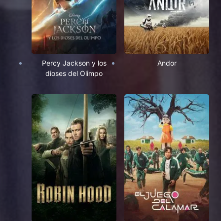
Percy Jackson y los
Andor
dioses del Olimpo