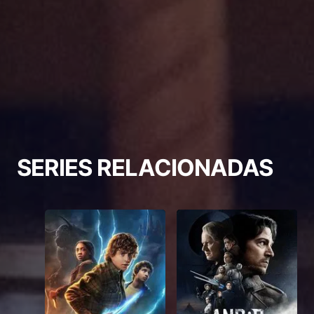
SERIES RELACIONADAS