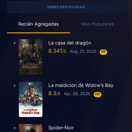
SERIES DESTACADAS
Recién Agregadas
Mas Populares
La casa del dragón
8.341
Aug. 21, 2022
HD
La maldición de Widow’s Bay
8.3
Apr. 28, 2026
HD
Spider-Noir