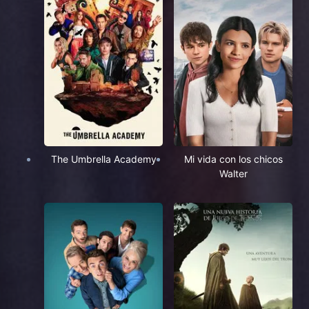
The Umbrella Academy
Mi vida con los chicos
Walter