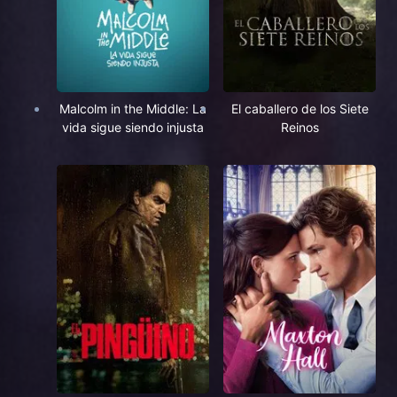
Malcolm in the Middle: La
El caballero de los Siete
vida sigue siendo injusta
Reinos