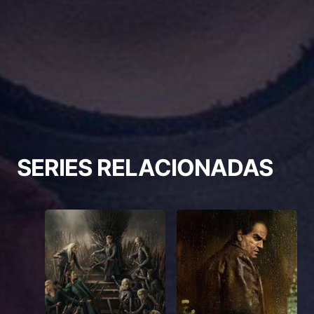
SERIES RELACIONADAS