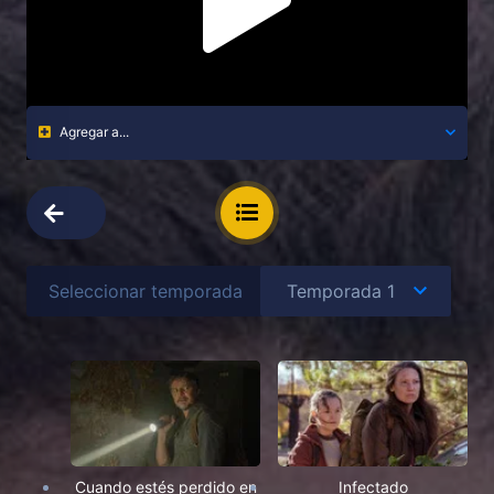
Agregar a...
Seleccionar temporada
Cuando estés perdido en
Infectado