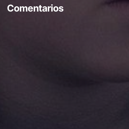
Comentarios