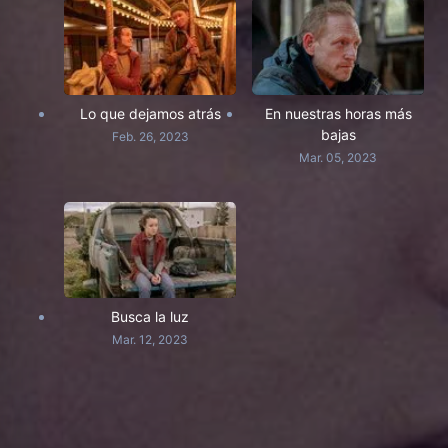
Lo que dejamos atrás
En nuestras horas más
bajas
Feb. 26, 2023
Mar. 05, 2023
Busca la luz
Mar. 12, 2023