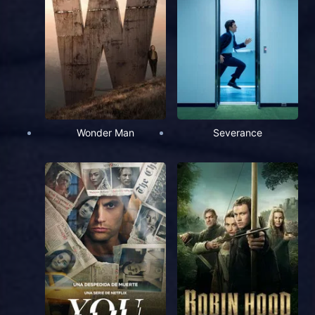
Wonder Man
Severance