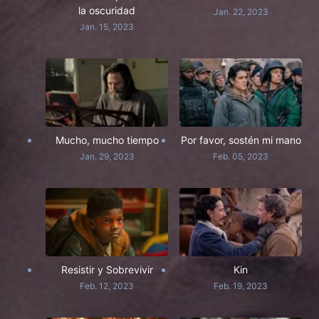
la oscuridad
Jan. 22, 2023
Jan. 15, 2023
Mucho, mucho tiempo
Por favor, sostén mi mano
Jan. 29, 2023
Feb. 05, 2023
Resistir y Sobrevivir
Kin
Feb. 12, 2023
Feb. 19, 2023