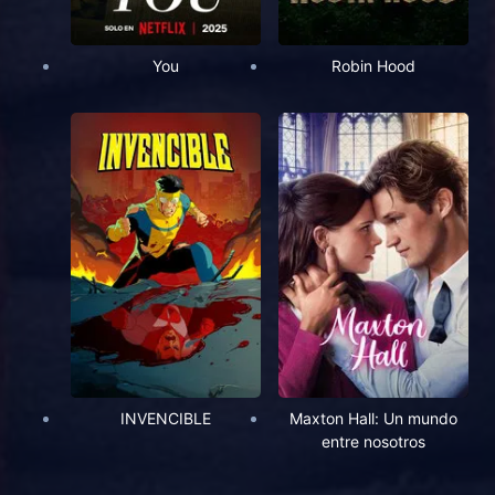
You
Robin Hood
INVENCIBLE
Maxton Hall: Un mundo
entre nosotros