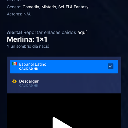
Genero:
Comedia
,
Misterio
,
Sci-Fi & Fantasy
Actores:
N/A
Alerta!
Reportar enlaces caídos
aquí
Merlina: 1x1
Y un sombrío día nació
Español Latino
CALIDAD HD
Descargar
CALIDAD HD