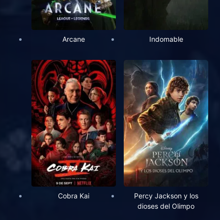
Arcane
Indomable
Cobra Kai
Percy Jackson y los
dioses del Olimpo