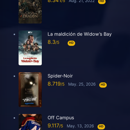
8.341
Aug. 21, 2022
HD
La maldición de Widow’s Bay
8.3
HD
Spider-Noir
8.719
May. 25, 2026
HD
Off Campus
9.117
May. 13, 2026
HD