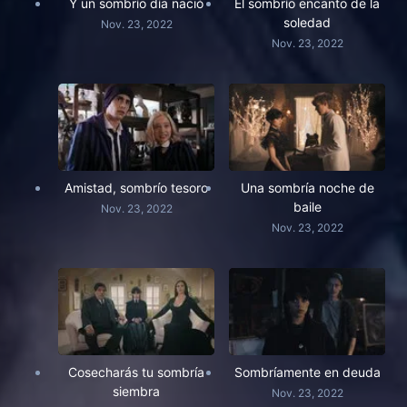
Y un sombrío día nació
El sombrío encanto de la
soledad
Nov. 23, 2022
Nov. 23, 2022
Amistad, sombrío tesoro
Una sombría noche de
baile
Nov. 23, 2022
Nov. 23, 2022
Cosecharás tu sombría
Sombríamente en deuda
siembra
Nov. 23, 2022