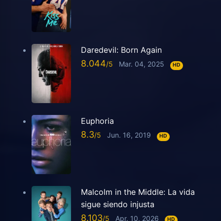
Daredevil: Born Again
8.044
Mar. 04, 2025
HD
Euphoria
8.3
Jun. 16, 2019
HD
Malcolm in the Middle: La vida
sigue siendo injusta
8.103
Apr. 10, 2026
HD