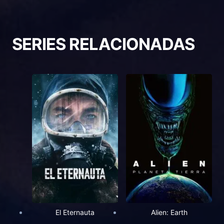
SERIES RELACIONADAS
El Eternauta
Alien: Earth