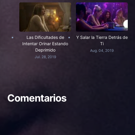
Las Dificultades de
Y Salar la Tierra Detrás de
Intentar Orinar Estando
Ti
Deprimido
Aug. 04, 2019
Jul. 28, 2019
Comentarios