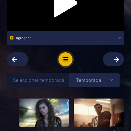
Agregar a...
Seleccionar temporada