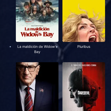
La maldición de Widow’s
Pluribus
Bay