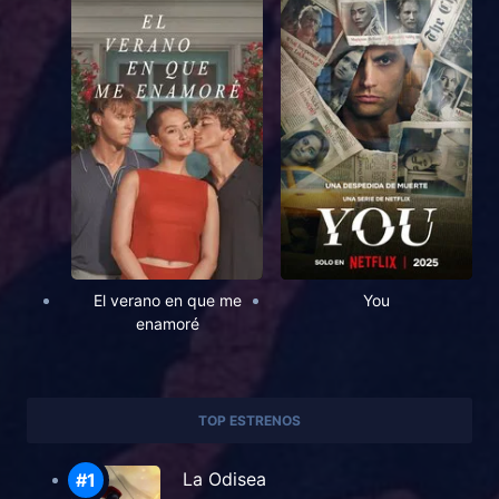
El verano en que me
You
enamoré
TOP ESTRENOS
La Odisea