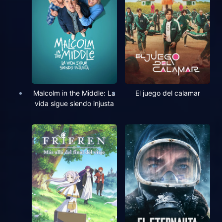
Malcolm in the Middle: La
El juego del calamar
vida sigue siendo injusta