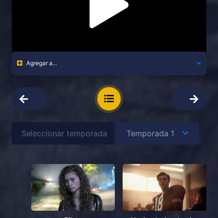
Agregar a...
Seleccionar temporada