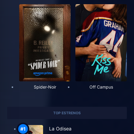
Spider-Noir
Off Campus
TOP ESTRENOS
La Odisea