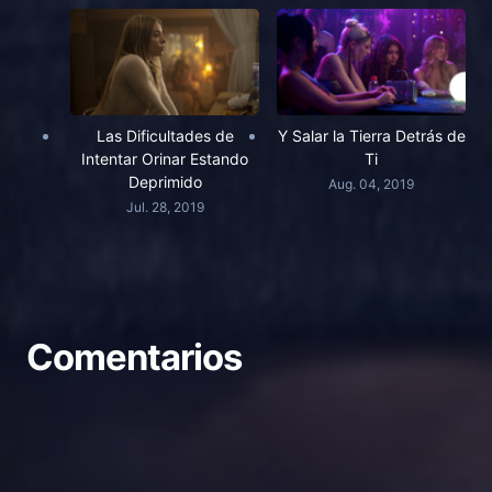
Las Dificultades de
Y Salar la Tierra Detrás de
Intentar Orinar Estando
Ti
Deprimido
Aug. 04, 2019
Jul. 28, 2019
Comentarios