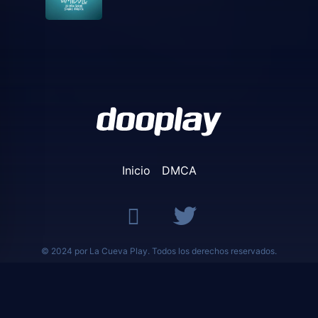
Inicio
DMCA
© 2024 por La Cueva Play. Todos los derechos reservados.