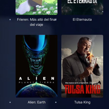
Frieren: Más allá del final
El Eternauta
del viaje
Alien: Earth
Tulsa King