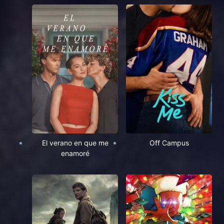
El verano en que me
Off Campus
enamoré