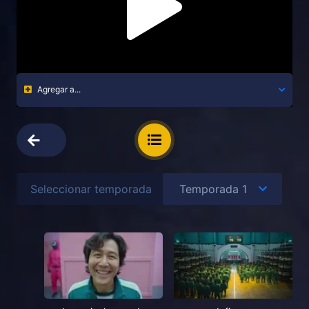
Agregar a...
Seleccionar temporada