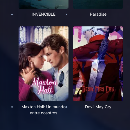
INVENCIBLE
Paradise
Maxton Hall: Un mundo
Devil May Cry
entre nosotros