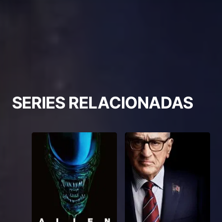
SERIES RELACIONADAS