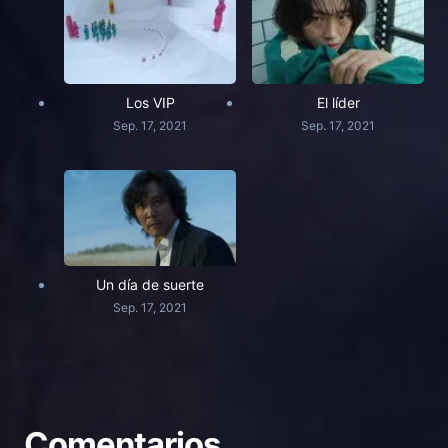
Los VIP
El líder
Sep. 17, 2021
Sep. 17, 2021
Un día de suerte
Sep. 17, 2021
Comentarios