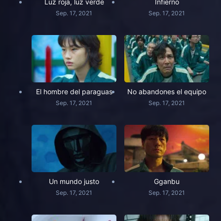
Luz roja, luz verde
Infierno
Sep. 17, 2021
Sep. 17, 2021
El hombre del paraguas
No abandones el equipo
Sep. 17, 2021
Sep. 17, 2021
Un mundo justo
Gganbu
Sep. 17, 2021
Sep. 17, 2021