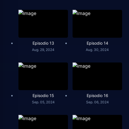
Episodio 13
Episodio 14
Aug. 29, 2024
Aug. 30, 2024
Episodio 15
Episodio 16
Sep. 05, 2024
Sep. 06, 2024