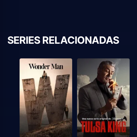
SERIES RELACIONADAS