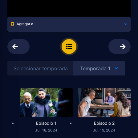
Agregar a...
Seleccionar temporada
Episodio 1
Episodio 2
Jul. 18, 2024
Jul. 19, 2024