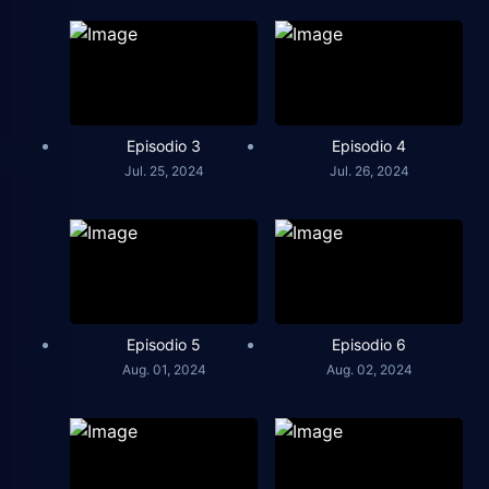
Episodio 3
Episodio 4
Jul. 25, 2024
Jul. 26, 2024
Episodio 5
Episodio 6
Aug. 01, 2024
Aug. 02, 2024