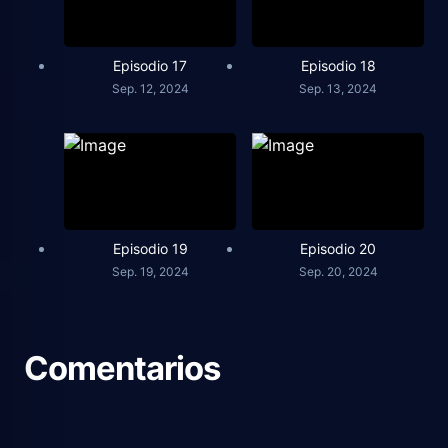
Episodio 17
Episodio 18
Sep. 12, 2024
Sep. 13, 2024
Episodio 19
Episodio 20
Sep. 19, 2024
Sep. 20, 2024
Comentarios