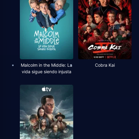
Malcolm in the Middle: La
Cobra Kai
vida sigue siendo injusta