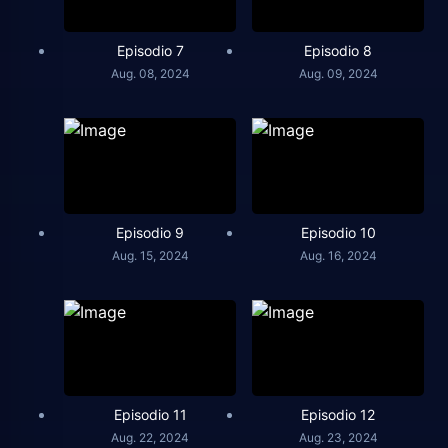
Episodio 7
Episodio 8
Aug. 08, 2024
Aug. 09, 2024
Episodio 9
Episodio 10
Aug. 15, 2024
Aug. 16, 2024
Episodio 11
Episodio 12
Aug. 22, 2024
Aug. 23, 2024