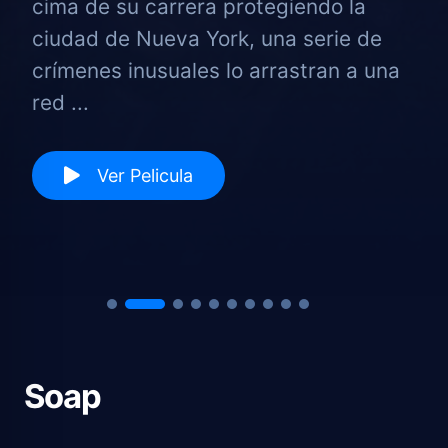
cima de su carrera protegiendo la
ciudad de Nueva York, una serie de
crímenes inusuales lo arrastran a una
red ...
Ver Pelicula
Soap