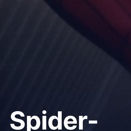
Spider-