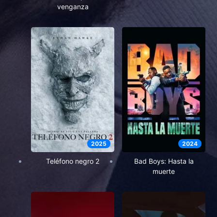
venganza
2025
2024
Teléfono negro 2
Bad Boys: Hasta la
muerte