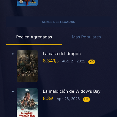
SERIES DESTACADAS
Recién Agregadas
Mas Populares
La casa del dragón
8.341
Aug. 21, 2022
HD
La maldición de Widow’s Bay
8.3
Apr. 28, 2026
HD