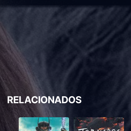
RELACIONADOS