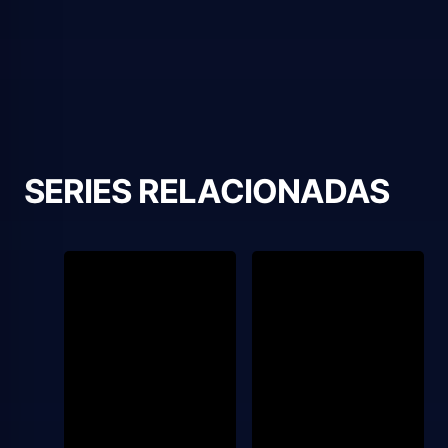
SERIES RELACIONADAS