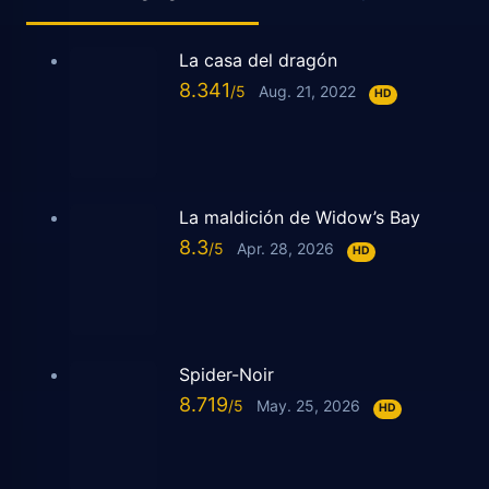
La casa del dragón
8.341
Aug. 21, 2022
HD
La maldición de Widow’s Bay
8.3
Apr. 28, 2026
HD
Spider-Noir
8.719
May. 25, 2026
HD