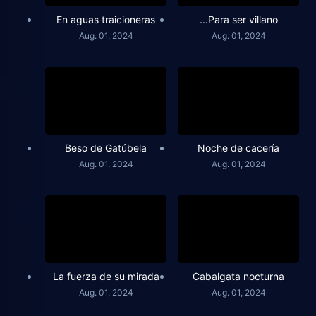
En aguas traicioneras
...Para ser villano
Aug. 01, 2024
Aug. 01, 2024
Beso de Gatúbela
Noche de cacería
Aug. 01, 2024
Aug. 01, 2024
La fuerza de su mirada
Cabalgata nocturna
Aug. 01, 2024
Aug. 01, 2024