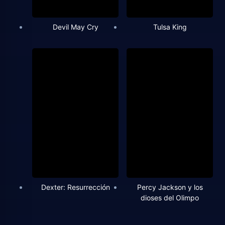
Devil May Cry
Tulsa King
Dexter: Resurrección
Percy Jackson y los
dioses del Olimpo