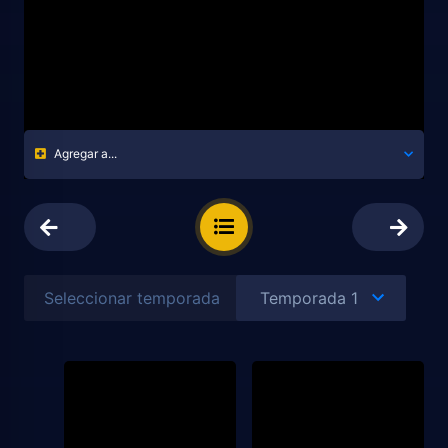
Agregar a...
Seleccionar temporada