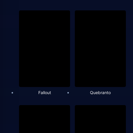
Fallout
Quebranto