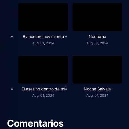
Blanco en movimiento
Nocturna
Aug. 01, 2024
Aug. 01, 2024
El asesino dentro de mí
Noche Salvaje
Aug. 01, 2024
Aug. 01, 2024
Comentarios