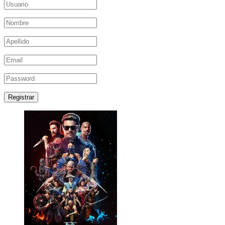
Registrar