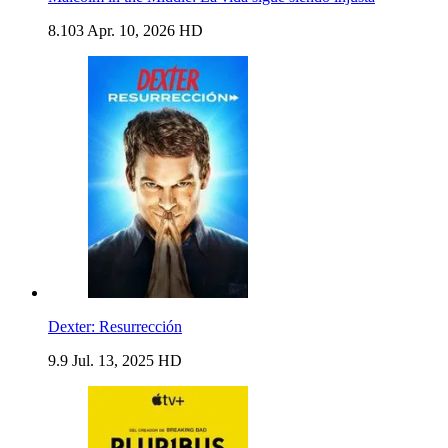
8.103
Apr. 10, 2026
HD
Dexter: Resurrección
9.9
Jul. 13, 2025
HD