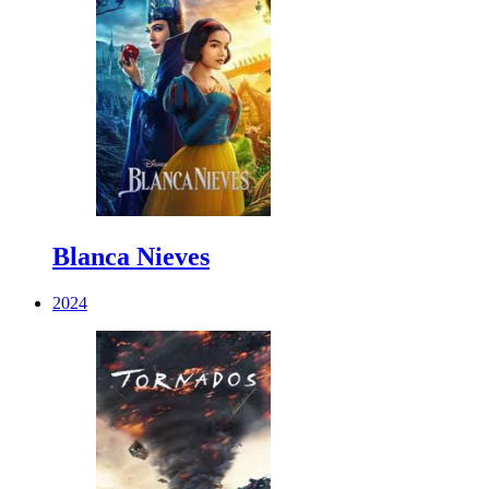
Blanca Nieves
2024