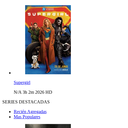
Supergirl
N/A
3h 2m
2026
HD
SERIES DESTACADAS
Recién Agregadas
Mas Populares