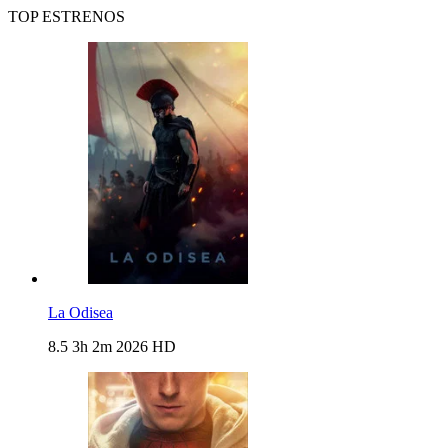
TOP ESTRENOS
La Odisea
8.5
3h 2m
2026
HD