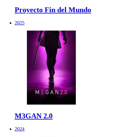
Proyecto Fin del Mundo
2025
M3GAN 2.0
2024