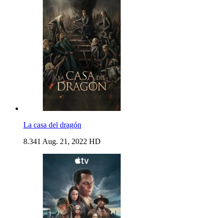
La casa del dragón
8.341
Aug. 21, 2022
HD