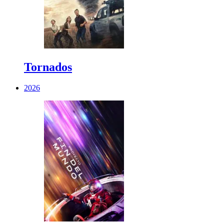
Tornados
2026