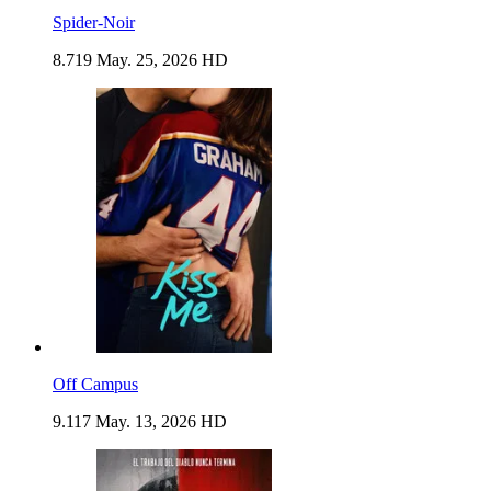
Spider-Noir
8.719
May. 25, 2026
HD
Off Campus
9.117
May. 13, 2026
HD