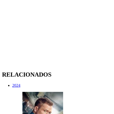
RELACIONADOS
2024