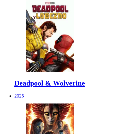
Deadpool & Wolverine
2025