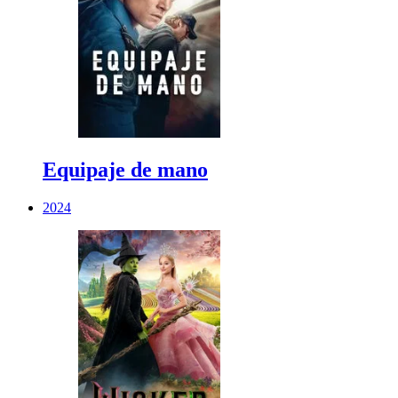
Equipaje de mano
2024