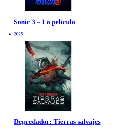
Sonic 3 – La película
2025
Depredador: Tierras salvajes