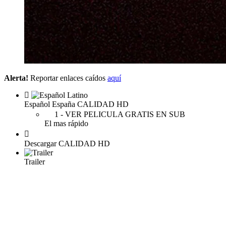
Alerta!
Reportar enlaces caídos
aquí
Español España
CALIDAD HD
1 - VER PELICULA GRATIS EN SUB
El mas rápido
Descargar
CALIDAD HD
Trailer