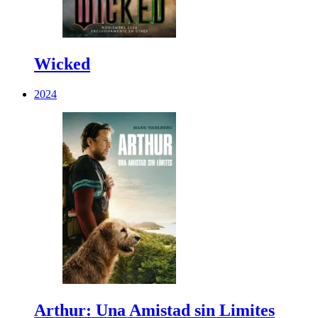
Wicked
2024
Arthur: Una Amistad sin Limites