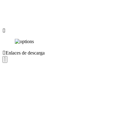
Enlaces de descarga