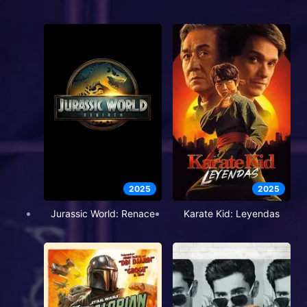
2025
2025
Jurassic World: Renace
Karate Kid: Leyendas