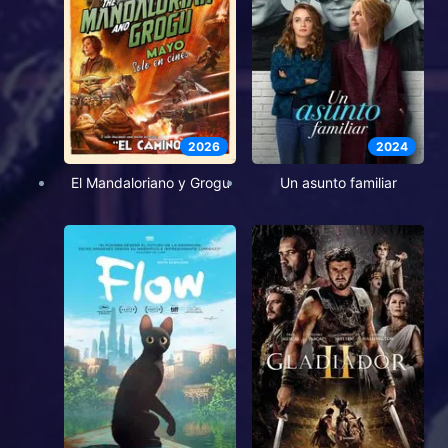
2026
2024
El Mandaloriano y Grogu
Un asunto familiar