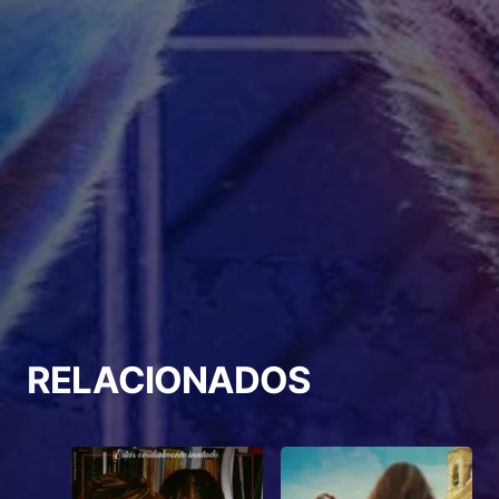
RELACIONADOS