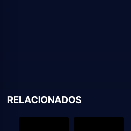
RELACIONADOS