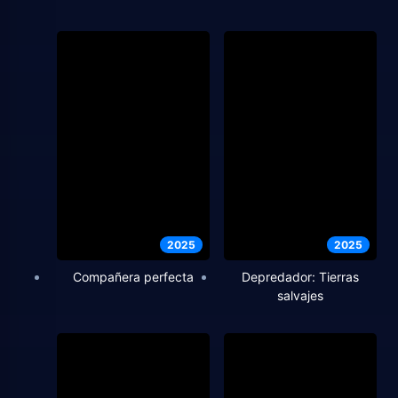
2025
2025
Compañera perfecta
Depredador: Tierras
salvajes