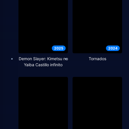
2025
2024
Demon Slayer: Kimetsu no
Tornados
Yaiba Castillo infinito