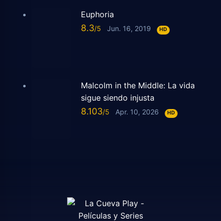
Euphoria
8.3
Jun. 16, 2019
HD
Malcolm in the Middle: La vida
sigue siendo injusta
8.103
Apr. 10, 2026
HD