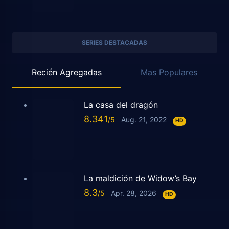
SERIES DESTACADAS
Recién Agregadas
Mas Populares
La casa del dragón
8.341
Aug. 21, 2022
HD
La maldición de Widow’s Bay
8.3
Apr. 28, 2026
HD