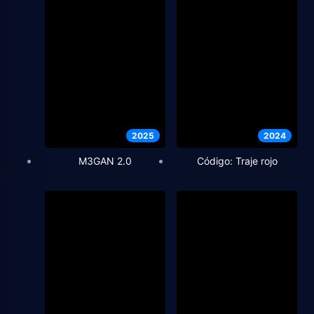
2025
2024
M3GAN 2.0
Código: Traje rojo