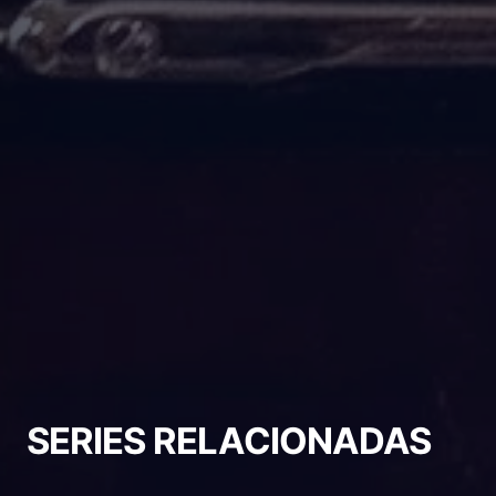
SERIES RELACIONADAS