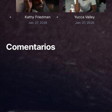
Kathy Friedman
Yucca Valley
Jan. 27, 2026
Jan. 27, 2026
Comentarios