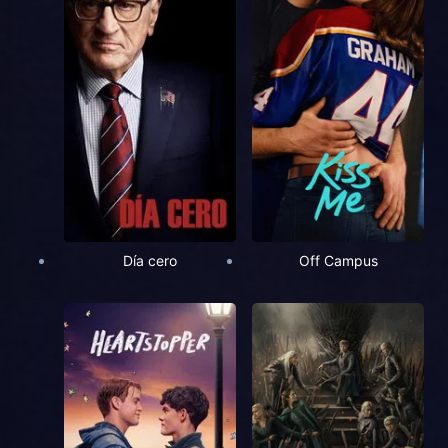
Día cero
Off Campus