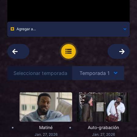
Agregar a...
Seleccionar temporada
Matiné
Auto-grabación
Jan. 27, 2026
Jan. 27, 2026