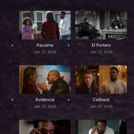
Pacoima
El Portero
Jan. 27, 2026
Jan. 27, 2026
Evidencia
Callback
Jan. 27, 2026
Jan. 27, 2026