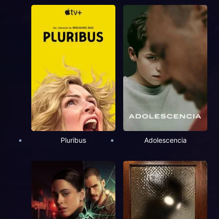
Pluribus
Adolescencia