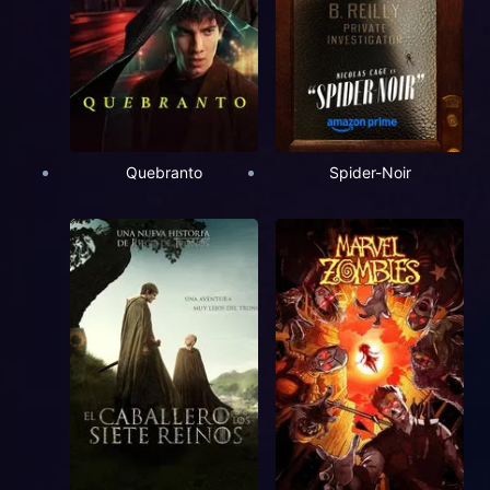
Quebranto
Spider-Noir