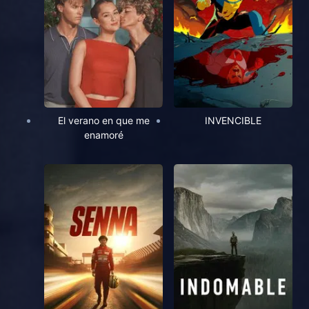
El verano en que me
INVENCIBLE
enamoré