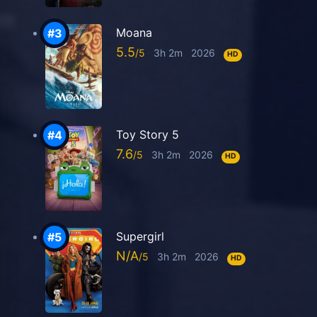
Moana
5.5
3h 2m
2026
HD
Toy Story 5
7.6
3h 2m
2026
HD
Supergirl
N/A
3h 2m
2026
HD