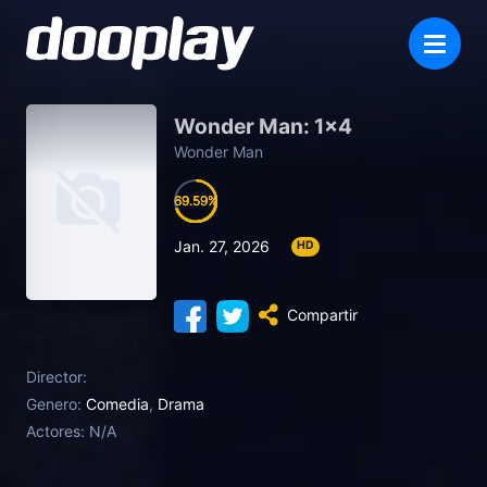
Wonder Man: 1×4
Wonder Man
69.59
69.59
69.59
69.59
Jan. 27, 2026
HD
Compartir
Director:
Genero:
Comedia
,
Drama
Actores:
N/A