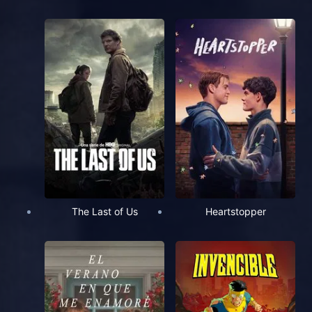
The Last of Us
Heartstopper