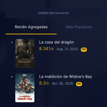
SERIES DESTACADAS
Recién Agregadas
Mas Populares
La casa del dragón
8.341
Aug. 21, 2022
HD
La maldición de Widow’s Bay
8.3
Apr. 28, 2026
HD