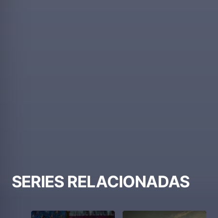
SERIES RELACIONADAS