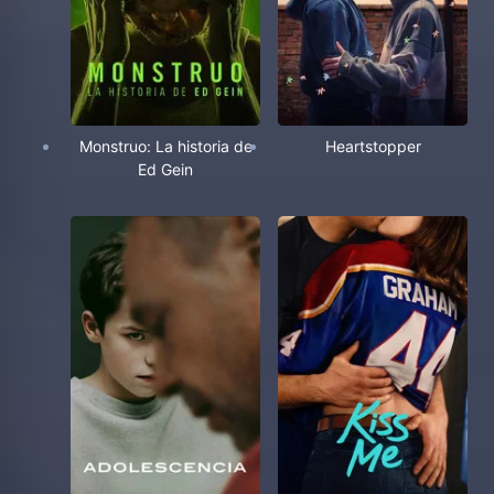
Monstruo: La historia de
Heartstopper
Ed Gein