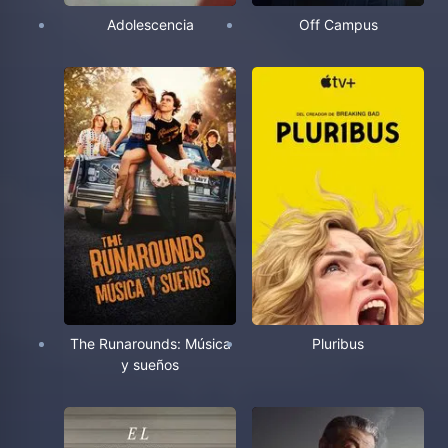
Adolescencia
Off Campus
The Runarounds: Música
Pluribus
y sueños