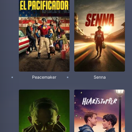
Peacemaker
Senna