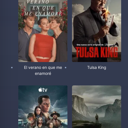
El verano en que me
Tulsa King
enamoré