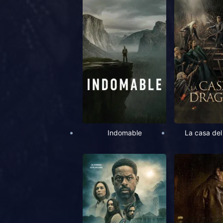
Indomable
La casa del