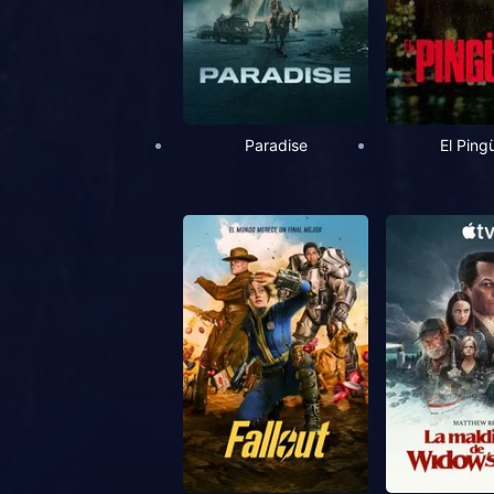
Paradise
El Ping