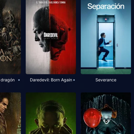
 dragón
Daredevil: Born Again
Severance