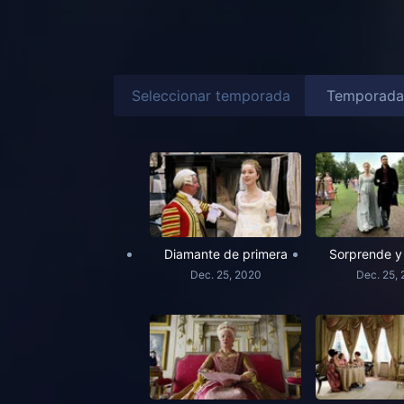
Seleccionar temporada
Diamante de primera
Sorprende y
Dec. 25, 2020
Dec. 25,