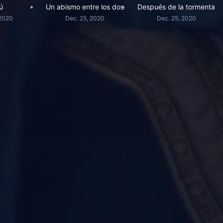
ú
Un abismo entre los dos
Después de la tormenta
 2020
Dec. 25, 2020
Dec. 25, 2020