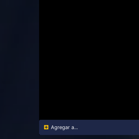
Agregar a...