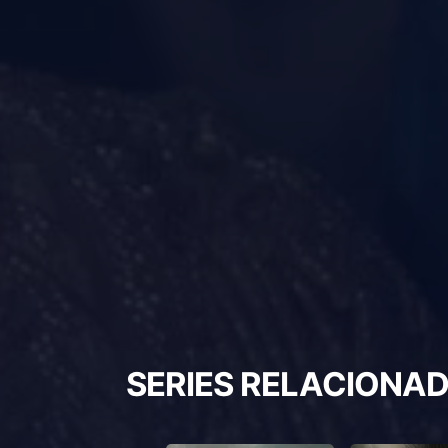
SERIES RELACIONA