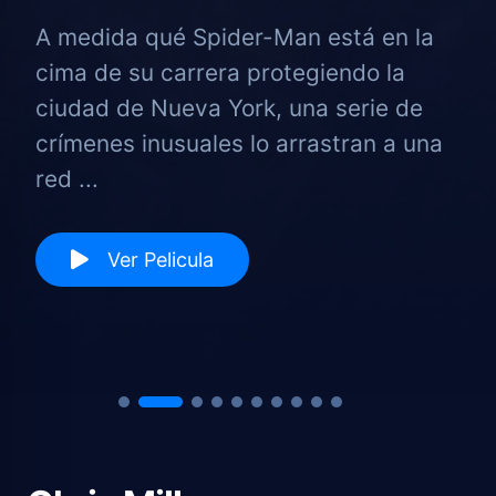
A medida qué Spider-Man está en la
cima de su carrera protegiendo la
ciudad de Nueva York, una serie de
crímenes inusuales lo arrastran a una
red ...
Ver Pelicula