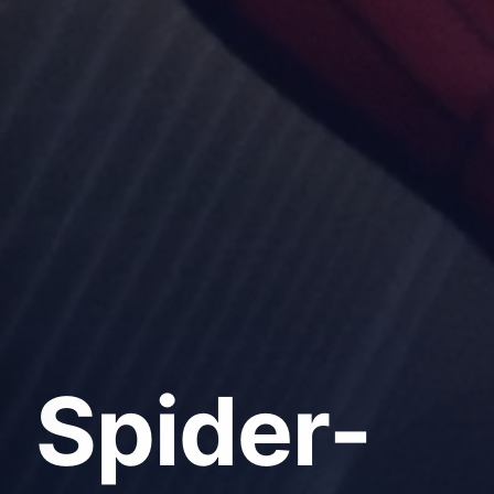
Spider-