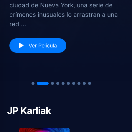
ciudad de Nueva York, una serie de
crímenes inusuales lo arrastran a una
red ...
Ver Pelicula
JP Karliak