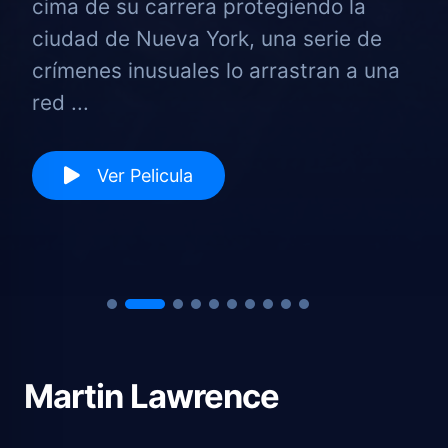
cima de su carrera protegiendo la
ciudad de Nueva York, una serie de
crímenes inusuales lo arrastran a una
red ...
Ver Pelicula
Martin Lawrence