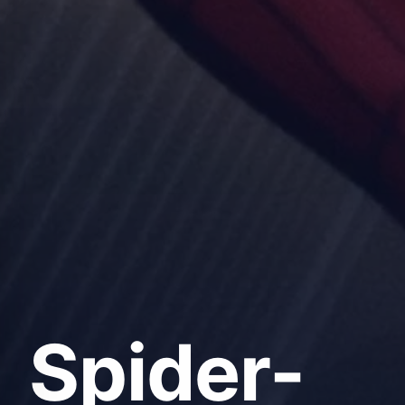
Spider-