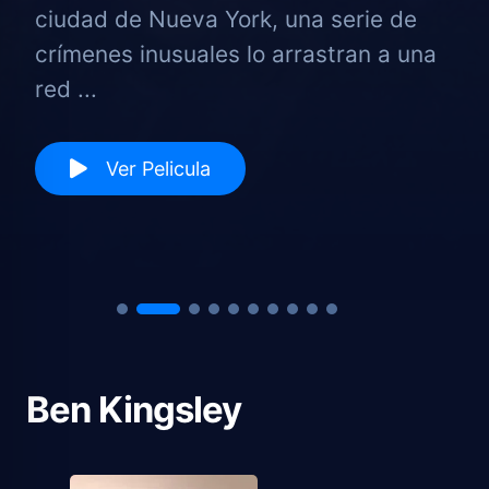
ciudad de Nueva York, una serie de
crímenes inusuales lo arrastran a una
red ...
Ver Pelicula
Ben Kingsley