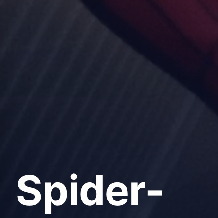
Spider-