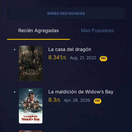
SERIES DESTACADAS
Recién Agregadas
Mas Populares
La casa del dragón
8.341
Aug. 21, 2022
HD
La maldición de Widow’s Bay
8.3
Apr. 28, 2026
HD