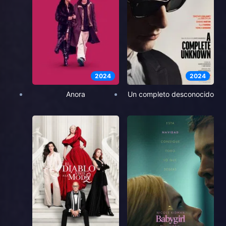
2024
2024
Anora
Un completo desconocido