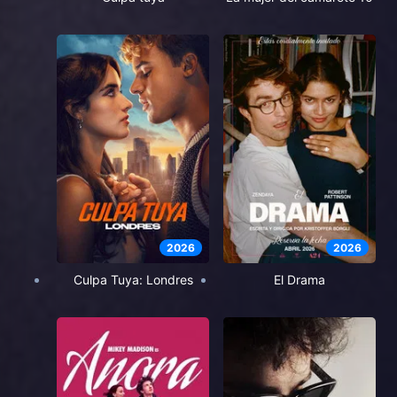
2026
2026
Culpa Tuya: Londres
El Drama