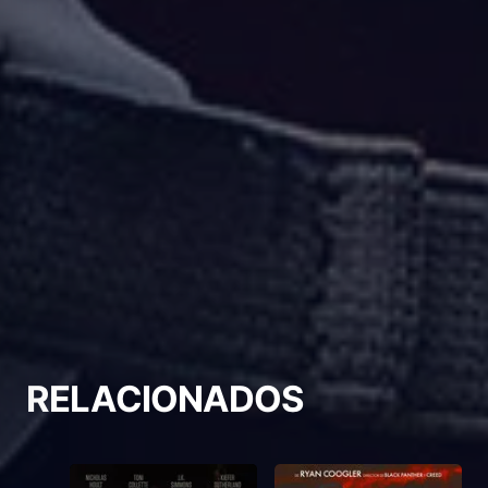
RELACIONADOS