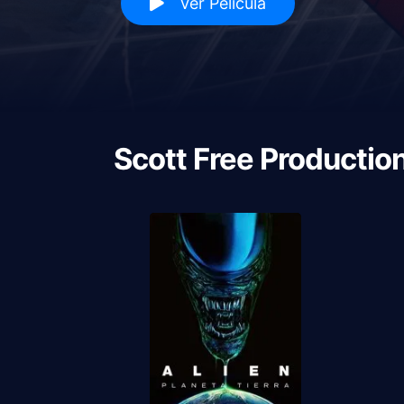
Ver Pelicula
Scott Free Productio