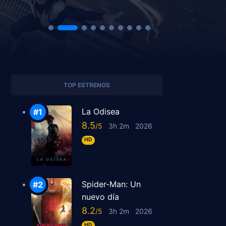
TOP ESTRENOS
La Odisea
8.5
3h 2m
2026
HD
Spider-Man: Un
nuevo día
8.2
3h 2m
2026
HD