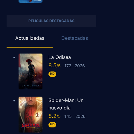
PELICULAS DESTACADAS
Actualizadas
Destacadas
La Odisea
8.5
172
2026
HD
Spider-Man: Un
nuevo día
8.2
145
2026
HD