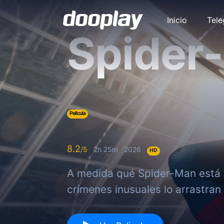
Inicio
Tel
Spider-
Pelicula
8.2
2h 25m
2026
HD
A medida qué Spider-Man está e
crímenes inusuales lo arrastran 