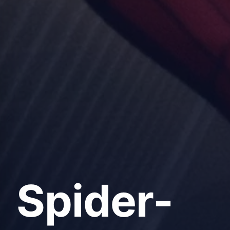
Spider-