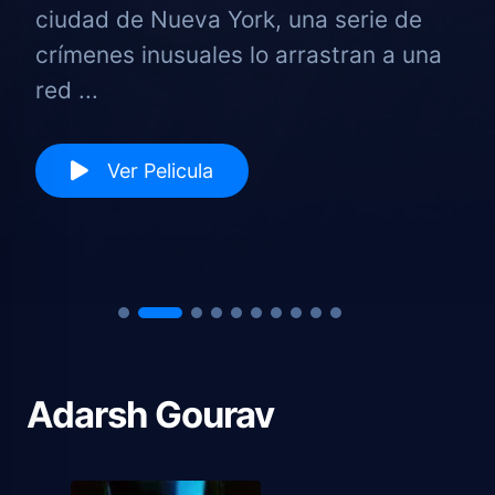
ciudad de Nueva York, una serie de
crímenes inusuales lo arrastran a una
red ...
Ver Pelicula
Adarsh Gourav