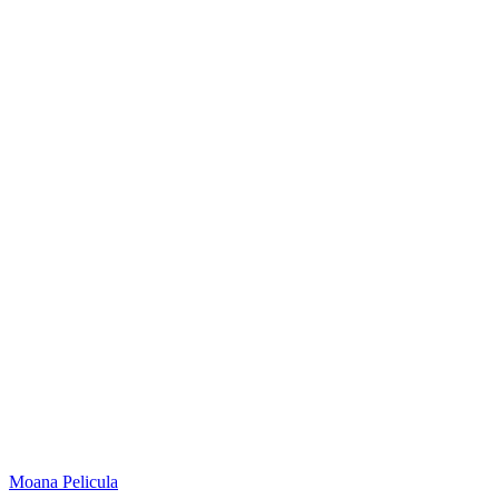
Moana
Pelicula