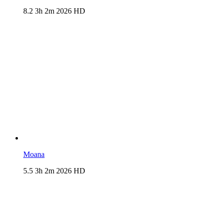
8.2
3h 2m
2026
HD
Moana
5.5
3h 2m
2026
HD