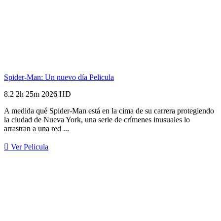
Spider-Man: Un nuevo día
Pelicula
8.2
2h 25m
2026
HD
A medida qué Spider-Man está en la cima de su carrera protegiendo
la ciudad de Nueva York, una serie de crímenes inusuales lo
arrastran a una red ...
Ver Pelicula