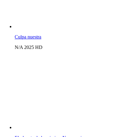
Culpa nuestra
N/A
2025
HD