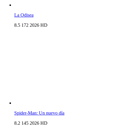
La Odisea
8.5
172
2026
HD
Spider-Man: Un nuevo día
8.2
145
2026
HD