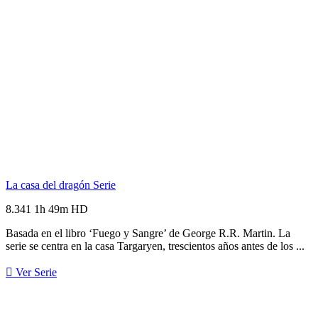
La casa del dragón
Serie
8.341
1h 49m
HD
Basada en el libro ‘Fuego y Sangre’ de George R.R. Martin. La
serie se centra en la casa Targaryen, trescientos años antes de los ...
Ver Serie