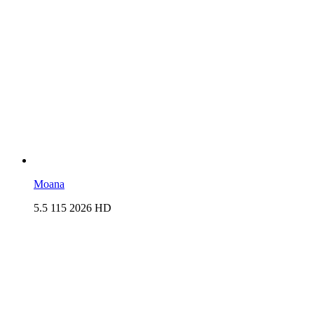
Moana
5.5
115
2026
HD