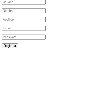
Registrar