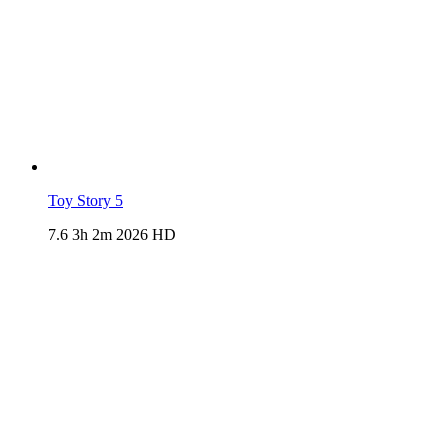
Toy Story 5
7.6
3h 2m
2026
HD