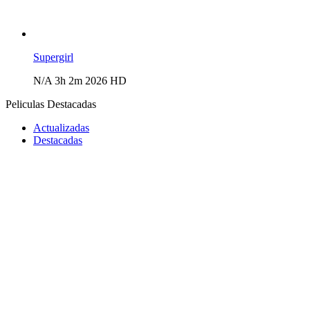
Supergirl
N/A
3h 2m
2026
HD
Peliculas Destacadas
Actualizadas
Destacadas