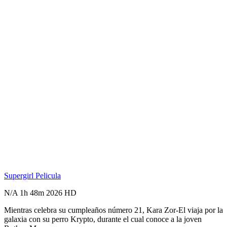
Supergirl
Pelicula
N/A
1h 48m
2026
HD
Mientras celebra su cumpleaños número 21, Kara Zor-El viaja por la
galaxia con su perro Krypto, durante el cual conoce a la joven