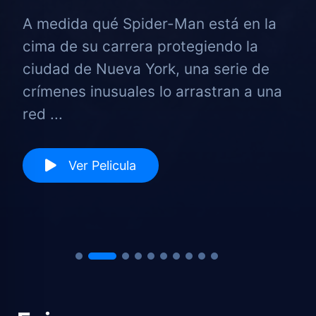
A medida qué Spider-Man está en la
cima de su carrera protegiendo la
ciudad de Nueva York, una serie de
crímenes inusuales lo arrastran a una
red ...
Ver Pelicula