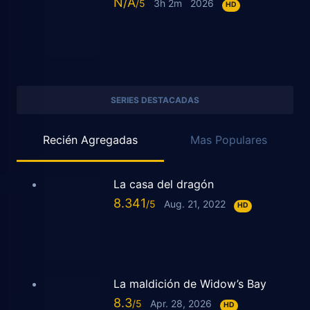
N/A
3h 2m
2026
HD
SERIES DESTACADAS
Recién Agregadas
Mas Populares
La casa del dragón
8.341
Aug. 21, 2022
HD
La maldición de Widow’s Bay
8.3
Apr. 28, 2026
HD