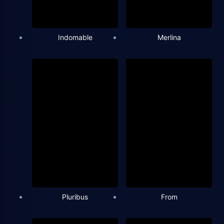
Indomable
Merlina
Pluribus
From