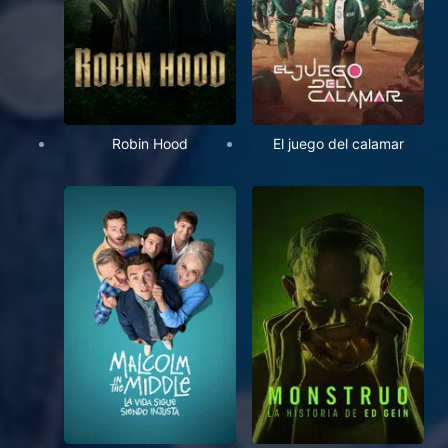
Robin Hood
El juego del calamar