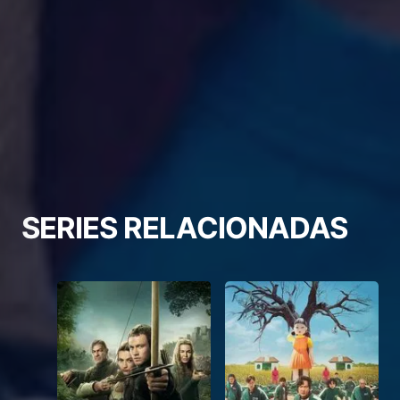
SERIES RELACIONADAS