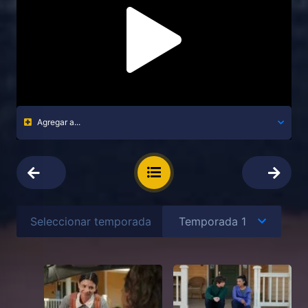
Agregar a...
Seleccionar temporada