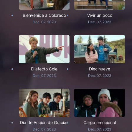
Bienvenida a Colorado
Vivir un poco
Dec. 07, 2023
Dec. 07, 2023
El efecto Cole
Diecinueve
Dec. 07, 2023
Dec. 07, 2023
Día de Acción de Gracias
Carga emocional
Dec. 07, 2023
Dec. 07, 2023