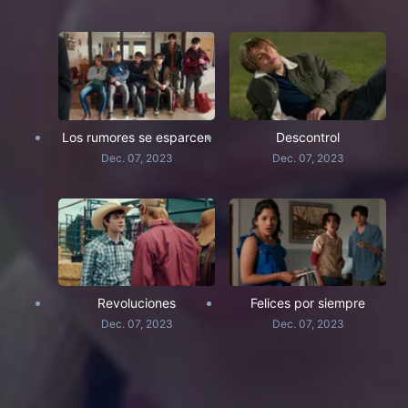
Los rumores se esparcen
Descontrol
Dec. 07, 2023
Dec. 07, 2023
Revoluciones
Felices por siempre
Dec. 07, 2023
Dec. 07, 2023