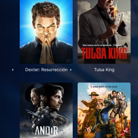
Dexter: Resurrección
Tulsa King