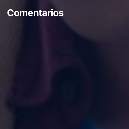
Comentarios