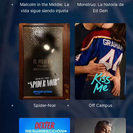
Malcolm in the Middle: La
Monstruo: La historia de
vida sigue siendo injusta
Ed Gein
Spider-Noir
Off Campus