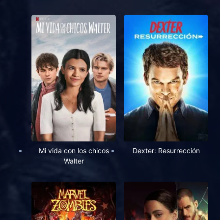
Mi vida con los chicos
Dexter: Resurrección
Walter