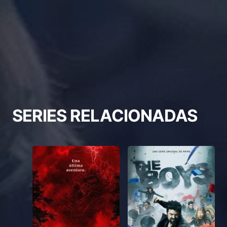
SERIES RELACIONADAS