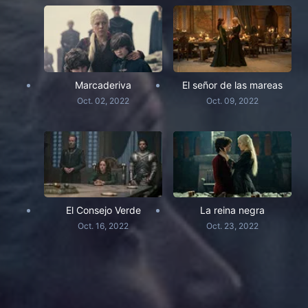
Marcaderiva
El señor de las mareas
Oct. 02, 2022
Oct. 09, 2022
El Consejo Verde
La reina negra
Oct. 16, 2022
Oct. 23, 2022