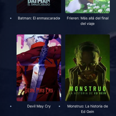
Batman: El enmascarado
Frieren: Más allá del final
del viaje
Devil May Cry
Monstruo: La historia de
Ed Gein