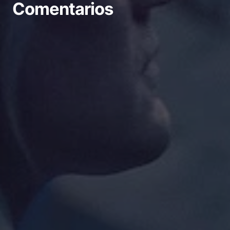
Comentarios