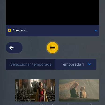
Agregar a...
Seleccionar temporada