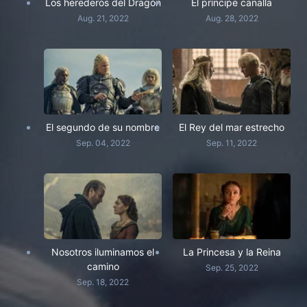
Los herederos del Dragón
El príncipe canalla
Aug. 21, 2022
Aug. 28, 2022
El segundo de su nombre
El Rey del mar estrecho
Sep. 04, 2022
Sep. 11, 2022
Nosotros iluminamos el
La Princesa y la Reina
camino
Sep. 25, 2022
Sep. 18, 2022