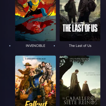
INVENCIBLE
The Last of Us