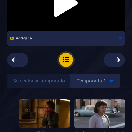
Agregar a...
Seleccionar temporada