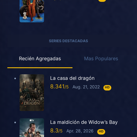
SERIES DESTACADAS
Recién Agregadas
Mas Populares
La casa del dragón
8.341
Aug. 21, 2022
HD
La maldición de Widow’s Bay
8.3
Apr. 28, 2026
HD