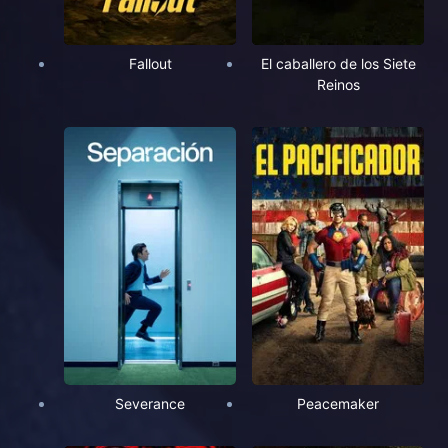
Fallout
El caballero de los Siete
Reinos
Severance
Peacemaker