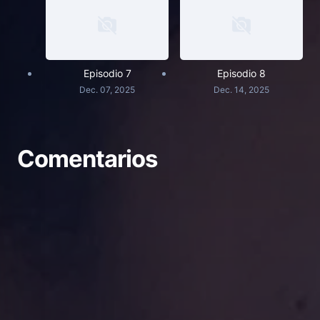
Episodio 7
Episodio 8
Dec. 07, 2025
Dec. 14, 2025
Comentarios