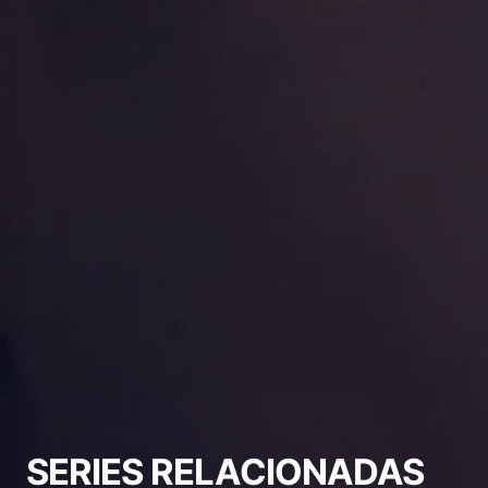
SERIES RELACIONADAS