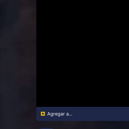
Agregar a...