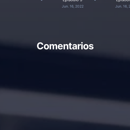
Jun. 16, 2022
Jun. 16,
Comentarios