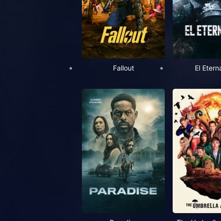
Fallout
El Etern