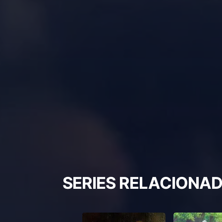
SERIES RELACIONA