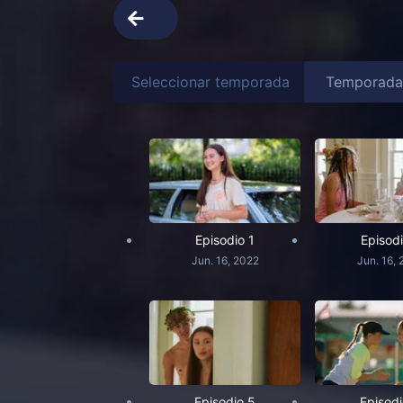
Seleccionar temporada
Episodio 1
Episodi
Jun. 16, 2022
Jun. 16,
Episodio 5
Episodi