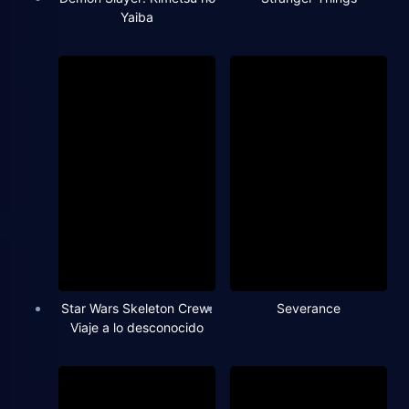
Yaiba
Star Wars Skeleton Crew:
Severance
Viaje a lo desconocido