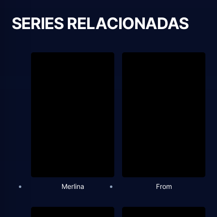
SERIES RELACIONADAS
Merlina
From