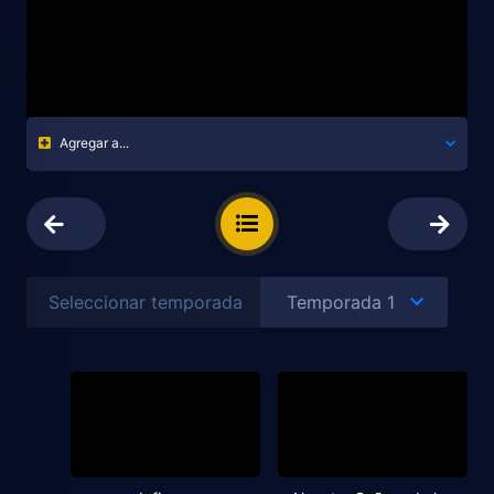
Agregar a...
Seleccionar temporada