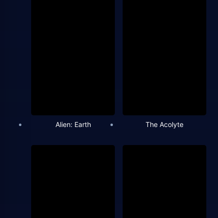
Alien: Earth
The Acolyte