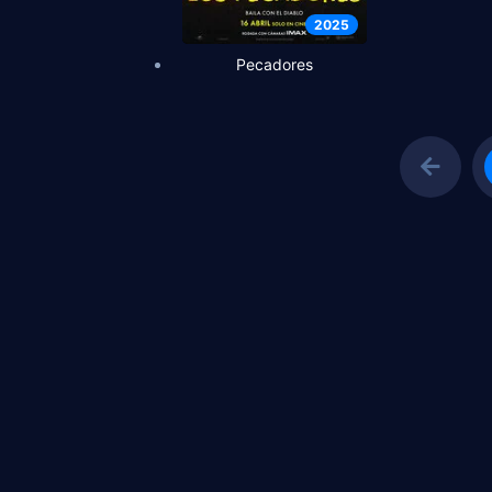
2025
Pecadores