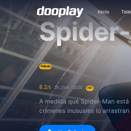
Inicio
Tel
Spider-
Pelicula
8.2
2h 25m
2026
HD
A medida qué Spider-Man está e
crímenes inusuales lo arrastran 