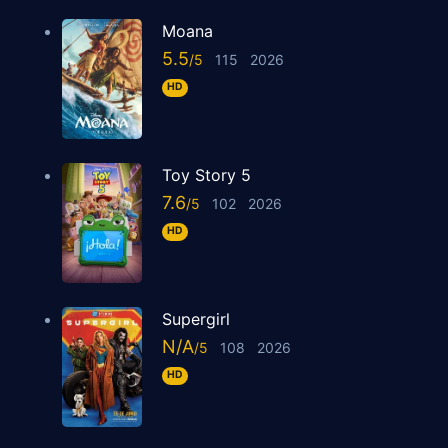
Moana
5.5
115
2026
HD
Toy Story 5
7.6
102
2026
HD
Supergirl
N/A
108
2026
HD