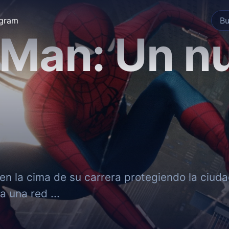
egram
Man: Un n
n la cima de su carrera protegiendo la ciuda
a una red ...