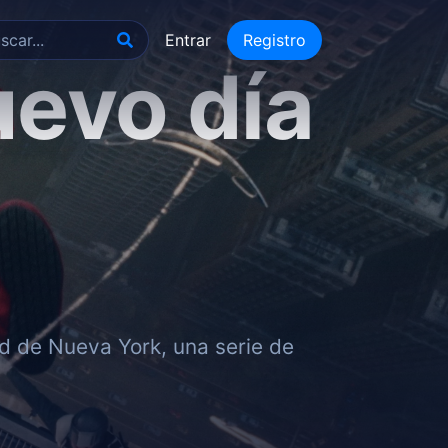
Entrar
Registro
uevo día
d de Nueva York, una serie de