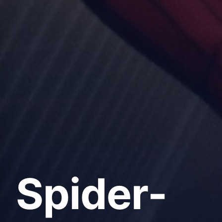
Spider-