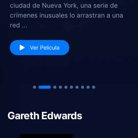
ciudad de Nueva York, una serie de
crímenes inusuales lo arrastran a una
red ...
Ver Pelicula
Gareth Edwards