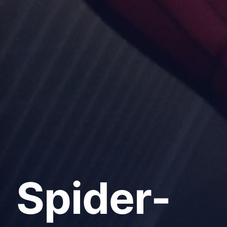
Spider-