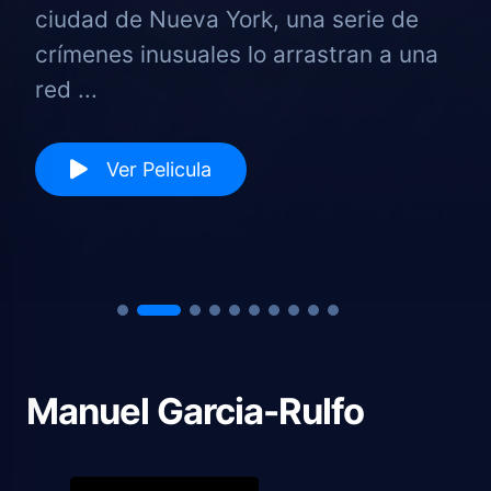
ciudad de Nueva York, una serie de
crímenes inusuales lo arrastran a una
red ...
Ver Pelicula
Manuel Garcia-Rulfo