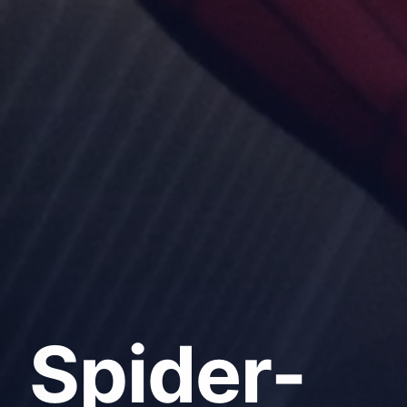
Spider-