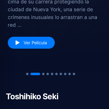
cima de su carrera protegiendo la
ciudad de Nueva York, una serie de
crímenes inusuales lo arrastran a una
red ...
Ver Pelicula
Toshihiko Seki