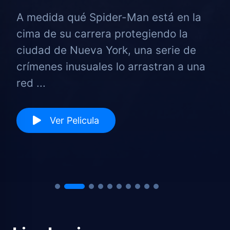
A medida qué Spider-Man está en la
cima de su carrera protegiendo la
ciudad de Nueva York, una serie de
crímenes inusuales lo arrastran a una
red ...
Ver Pelicula