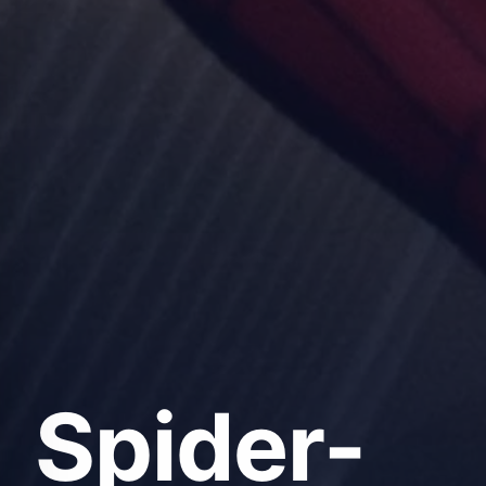
Spider-