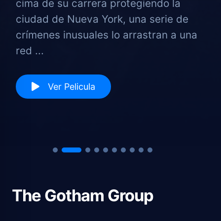
cima de su carrera protegiendo la
ciudad de Nueva York, una serie de
crímenes inusuales lo arrastran a una
red ...
Ver Pelicula
The Gotham Group