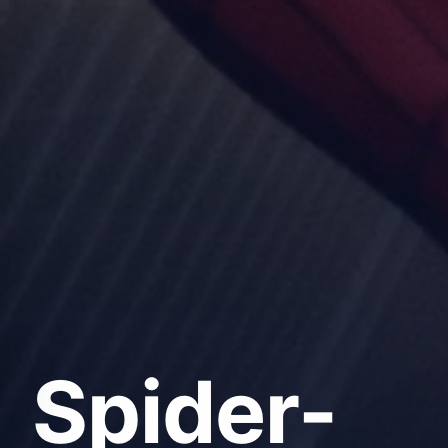
Spider-