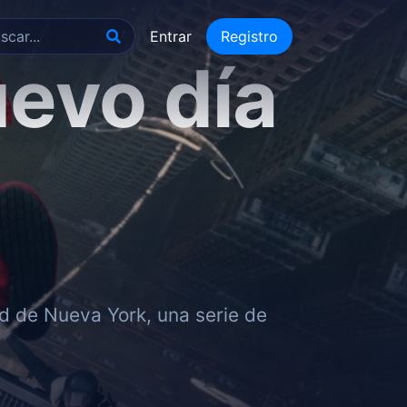
Entrar
Registro
evo día
d de Nueva York, una serie de