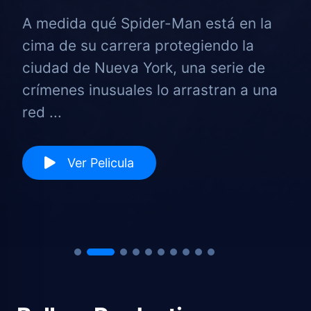
A medida qué Spider-Man está en la
cima de su carrera protegiendo la
ciudad de Nueva York, una serie de
crímenes inusuales lo arrastran a una
red ...
Ver Pelicula